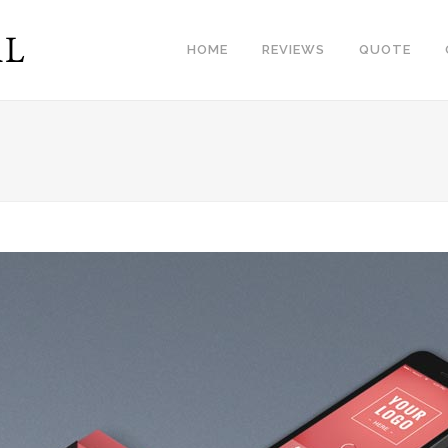
HOME
REVIEWS
QUOTE