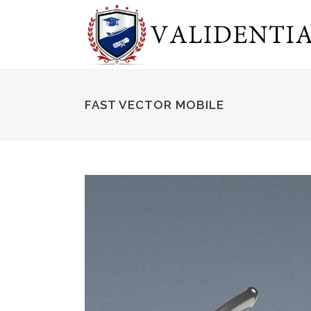
FAST VECTOR MOBILE