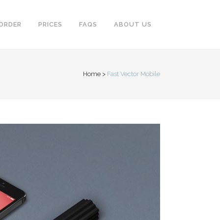
ORDER
PRICES
FAQS
ABOUT US
Home
>
Fast Vector Mobile